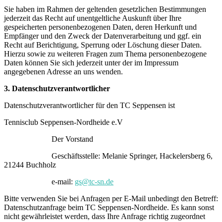
Sie haben im Rahmen der geltenden gesetzlichen Bestimmungen
jederzeit das Recht auf unentgeltliche Auskunft über Ihre
gespeicherten personenbezogenen Daten, deren Herkunft und
Empfänger und den Zweck der Datenverarbeitung und ggf. ein
Recht auf Berichtigung, Sperrung oder Löschung dieser Daten.
Hierzu sowie zu weiteren Fragen zum Thema personenbezogene
Daten können Sie sich jederzeit unter der im Impressum
angegebenen Adresse an uns wenden.
3. Datenschutzverantwortlicher
Datenschutzverantwortlicher für den TC Seppensen ist
Tennisclub Seppensen-Nordheide e.V
Der Vorstand
Geschäftsstelle: Melanie Springer, Hackelersberg 6,
21244 Buchholz
e-mail:
gs@tc-sn.de
Bitte verwenden Sie bei Anfragen per E-Mail unbedingt den Betreff:
Datenschutzanfrage beim TC Seppensen-Nordheide. Es kann sonst
nicht gewährleistet werden, dass Ihre Anfrage richtig zugeordnet