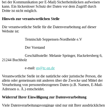
bei der Kommunikation per E-Mail) Sicherheitslücken aufweisen
kann. Ein lückenloser Schutz der Daten vor dem Zugriff durch
Dritte ist nicht möglich.
Hinweis zur verantwortlichen Stelle
Die verantwortliche Stelle für die Datenverarbeitung auf dieser
Website ist:
Tennisclub Seppensen-Nordheide e.V
Der Vorstand
Geschäftsstelle: Melanie Springer, Hackelersberg 6,
21244 Buchholz
e-mail:
gs@tc-sn.de
Verantwortliche Stelle ist die natürliche oder juristische Person, die
allein oder gemeinsam mit anderen über die Zwecke und Mittel der
Verarbeitung von personenbezogenen Daten (z.B. Namen, E-Mail-
Adressen o. Ä.) entscheidet.
Widerruf Ihrer Einwilligung zur Datenverarbeitung
Viele Datenverarbeitungsvorgänge sind nur mit Ihrer ausdrücklichen