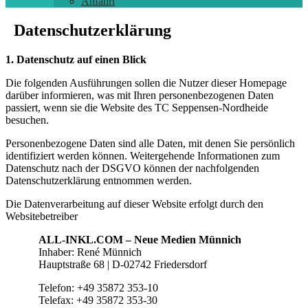
Anfahrt
Datenschutzerklärung
1. Datenschutz auf einen Blick
Die folgenden Ausführungen sollen die Nutzer dieser Homepage
darüber informieren, was mit Ihren personenbezogenen Daten
passiert, wenn sie die Website des TC Seppensen-Nordheide
besuchen.
Personenbezogene Daten sind alle Daten, mit denen Sie persönlich
identifiziert werden können. Weitergehende Informationen zum
Datenschutz nach der DSGVO können der nachfolgenden
Datenschutzerklärung entnommen werden.
Die Datenverarbeitung auf dieser Website erfolgt durch den
Websitebetreiber
ALL-INKL.COM – Neue Medien Münnich
Inhaber: René Münnich
Hauptstraße 68 | D-02742 Friedersdorf
Telefon: +49 35872 353-10
Telefax: +49 35872 353-30