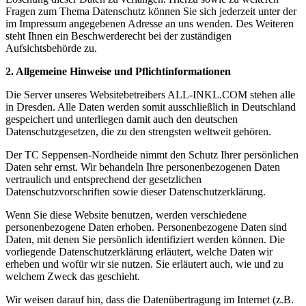
Fragen zum Thema Datenschutz können Sie sich jederzeit unter der
im Impressum angegebenen Adresse an uns wenden. Des Weiteren
steht Ihnen ein Beschwerderecht bei der zuständigen
Aufsichtsbehörde zu.
2. Allgemeine Hinweise und Pflichtinformationen
Die Server unseres Websitebetreibers ALL-INKL.COM stehen alle
in Dresden. Alle Daten werden somit ausschließlich in Deutschland
gespeichert und unterliegen damit auch den deutschen
Datenschutzgesetzen, die zu den strengsten weltweit gehören.
Der TC Seppensen-Nordheide nimmt den Schutz Ihrer persönlichen
Daten sehr ernst. Wir behandeln Ihre personenbezogenen Daten
vertraulich und entsprechend der gesetzlichen
Datenschutzvorschriften sowie dieser Datenschutzerklärung.
Wenn Sie diese Website benutzen, werden verschiedene
personenbezogene Daten erhoben. Personenbezogene Daten sind
Daten, mit denen Sie persönlich identifiziert werden können. Die
vorliegende Datenschutzerklärung erläutert, welche Daten wir
erheben und wofür wir sie nutzen. Sie erläutert auch, wie und zu
welchem Zweck das geschieht.
Wir weisen darauf hin, dass die Datenübertragung im Internet (z.B.