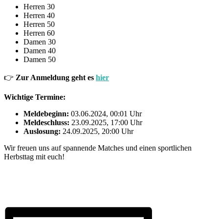
Herren 30
Herren 40
Herren 50
Herren 60
Damen 30
Damen 40
Damen 50
👉
Zur Anmeldung geht es
hier
Wichtige Termine:
Meldebeginn:
03.06.2024, 00:01 Uhr
Meldeschluss:
23.09.2025, 17:00 Uhr
Auslosung:
24.09.2025, 20:00 Uhr
Wir freuen uns auf spannende Matches und einen sportlichen
Herbsttag mit euch!