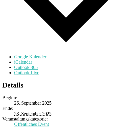
Google Kalender
iCalendar
Outlook 365
Outlook Live
Details
Beginn:
26. September 2025
Ende:
28. September 2025
Veranstaltungskategorie:
Öffentliches Event