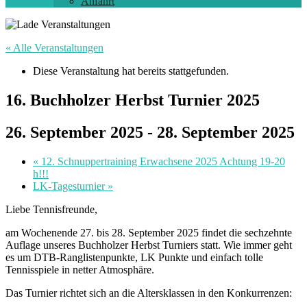
Anfahrt
« Alle Veranstaltungen
Diese Veranstaltung hat bereits stattgefunden.
16. Buchholzer Herbst Turnier 2025
26. September 2025
-
28. September 2025
«
12. Schnuppertraining Erwachsene 2025 Achtung 19-20
h!!!
LK-Tagesturnier
»
Liebe Tennisfreunde,
am Wochenende 27. bis 28. September 2025 findet die sechzehnte
Auflage unseres Buchholzer Herbst Turniers statt. Wie immer geht
es um DTB-Ranglistenpunkte, LK Punkte und einfach tolle
Tennisspiele in netter Atmosphäre.
Das Turnier richtet sich an die Altersklassen in den Konkurrenzen: