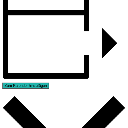
Zum Kalender hinzufügen