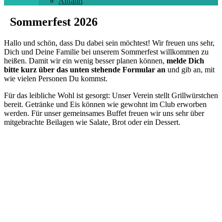
Anfahrt
Sommerfest 2026
Hallo und schön, dass Du dabei sein möchtest! Wir freuen uns sehr,
Dich und Deine Familie bei unserem Sommerfest willkommen zu
heißen. Damit wir ein wenig besser planen können,
melde Dich
bitte kurz über das unten stehende Formular an
und gib an, mit
wie vielen Personen Du kommst.
Für das leibliche Wohl ist gesorgt: Unser Verein stellt Grillwürstchen
bereit. Getränke und Eis können wie gewohnt im Club erworben
werden. Für unser gemeinsames Buffet freuen wir uns sehr über
mitgebrachte Beilagen wie Salate, Brot oder ein Dessert.