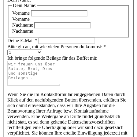
Dein Name:
Vorname
Vorname
Nachname
Nachname
Deine E-Mail
*
Bitte gib an, mit wie vielen Personen du kommst:
*
Ich bringe folgende Beilage für das Buffet mit:
Wenn Sie die im Kontaktformular eingegebenen Daten durch
Klick auf den nachfolgenden Button übersenden, erklären Sie
sich damit einverstanden, dass wir Ihre Angaben für die
Beantwortung Ihrer Anfrage bzw. Kontaktaufnahme
verwenden. Eine Weitergabe an Dritte findet grundsätzlich
nicht statt, es sei denn geltende Datenschutzvorschriften
rechtfertigen eine Übertragung oder wir sind dazu gesetzlich
verpflichtet. Sie können Ihre erteilte Einwilligung jederzeit mit