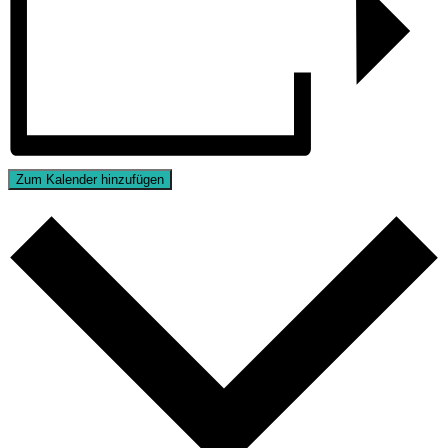
Zum Kalender hinzufügen