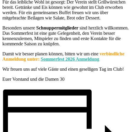
Für das leibliche Wohl ist gesorgt: Der Verein stellt Grillwürstchen
bereit. Getränke und Eis können wie gewohnt im Club erworben
werden. Für ein gemeinsames Buffet freuen wir uns über
mitgebrachte Beilagen wie Salate, Brot oder Dessert.
Besonders unsere
Schnuppermitglieder
sind herzlich willkommen.
Das Sommerfest ist eine gute Gelegenheit, den Verein besser
kennenzulernen, Mitspieler zu finden und erste Kontakte für die
kommende Saison zu knüpfen.
Damit wir besser planen können, bitten wir um eine
verbindliche
Anmeldung unter:
Sommerfest 2026 Anmeldung
Wir freuen uns auf viele Gäste und einen geselligen Tag im Club!
Euer Vorstand und die Damen 30