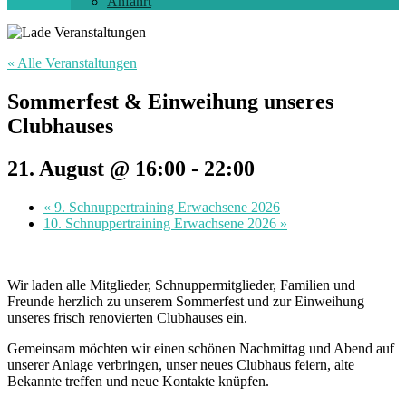
Anfahrt
« Alle Veranstaltungen
Sommerfest & Einweihung unseres
Clubhauses
21. August @ 16:00
-
22:00
«
9. Schnuppertraining Erwachsene 2026
10. Schnuppertraining Erwachsene 2026
»
Wir laden alle Mitglieder, Schnuppermitglieder, Familien und
Freunde herzlich zu unserem Sommerfest und zur Einweihung
unseres frisch renovierten Clubhauses ein.
Gemeinsam möchten wir einen schönen Nachmittag und Abend auf
unserer Anlage verbringen, unser neues Clubhaus feiern, alte
Bekannte treffen und neue Kontakte knüpfen.