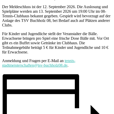
Der Meldeschluss ist der 12. September 2026. Die Auslosung und
Spielpläne werden am 13. September 2026 um 19:00 Uhr im 08-
Tennis-Clubhaus bekannt gegeben. Gespielt wird bevorzugt auf der
Anlage des TSV Buchholz 08, bei Bedarf auch auf Plätzen anderer
Clubs.
Für Kinder und Jugendliche stellt der Veranstalter die Bälle.
Erwachsene bringen pro Spiel eine frische Dose Bälle mit. Vor Ort
gibt es ein Buffet sowie Getränke im Clubhaus. Die
Teilnahmegebühr beträgt 5 € für Kinder und Jugendliche und 10 €
für Erwachsene.
Anmeldung und Fragen per E-Mail an
tennis-
stadtmeisterschaften@tsv-buchholz08.de
.