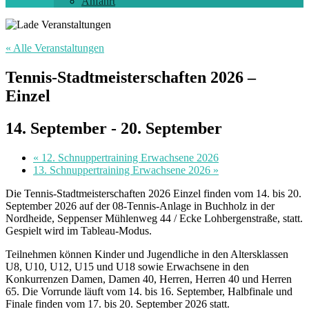
Anfahrt
« Alle Veranstaltungen
Tennis-Stadtmeisterschaften 2026 –
Einzel
14. September
-
20. September
«
12. Schnuppertraining Erwachsene 2026
13. Schnuppertraining Erwachsene 2026
»
Die Tennis-Stadtmeisterschaften 2026 Einzel finden vom 14. bis 20.
September 2026 auf der 08-Tennis-Anlage in Buchholz in der
Nordheide, Seppenser Mühlenweg 44 / Ecke Lohbergenstraße, statt.
Gespielt wird im Tableau-Modus.
Teilnehmen können Kinder und Jugendliche in den Altersklassen
U8, U10, U12, U15 und U18 sowie Erwachsene in den
Konkurrenzen Damen, Damen 40, Herren, Herren 40 und Herren
65. Die Vorrunde läuft vom 14. bis 16. September, Halbfinale und
Finale finden vom 17. bis 20. September 2026 statt.