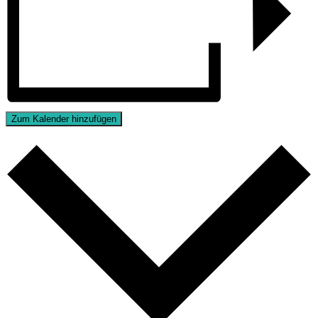
Zum Kalender hinzufügen