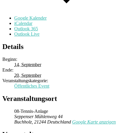
Google Kalender
iCalendar
Outlook 365
Outlook Live
Details
Beginn:
14. September
Ende:
20. September
Veranstaltungskategorie:
Öffentliches Event
Veranstaltungsort
08-Tennis-Anlage
Seppenser Mühlenweg 44
Buchholz
,
21244
Deutschland
Google Karte anzeigen