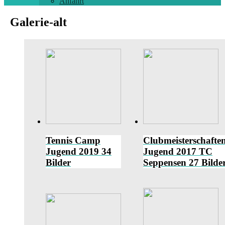
Anfahrt
Galerie-alt
Tennis Camp
Clubmeisterschafte
Jugend 2019
34
Jugend 2017 TC
Bilder
Seppensen
27 Bilde