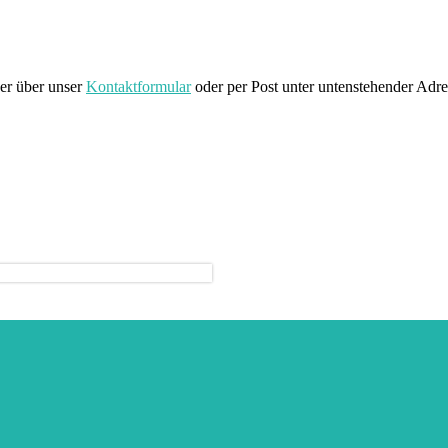
er über unser
Kontaktformular
oder per Post unter untenstehender Adre