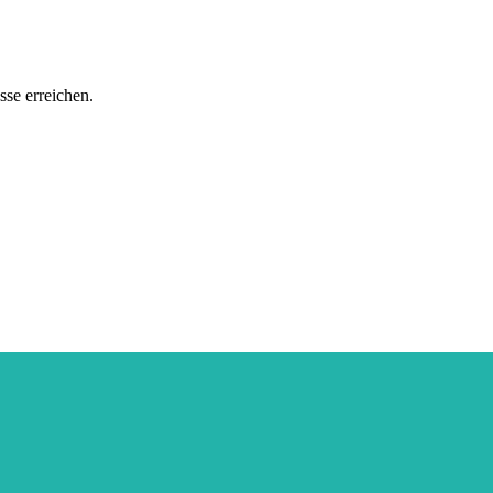
sse erreichen.