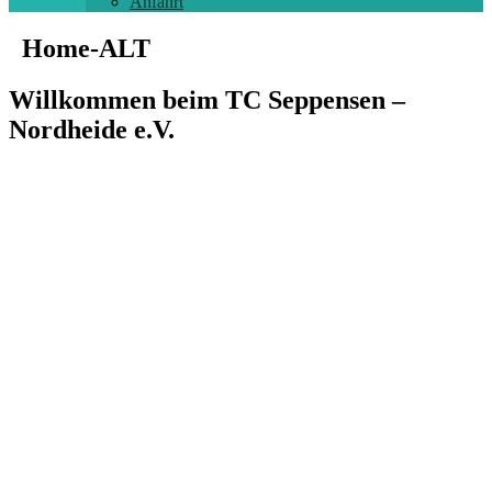
Anfahrt
Home-ALT
Willkommen beim TC Seppensen –
Nordheide e.V.