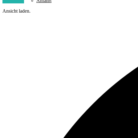
Anfahrt
Ansicht laden.