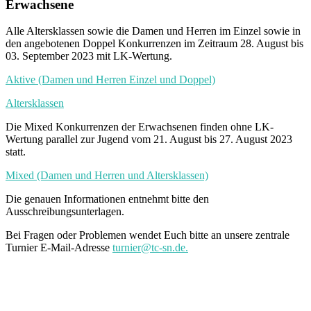
Erwachsene
Alle Altersklassen sowie die Damen und Herren im Einzel sowie in
den angebotenen Doppel Konkurrenzen im Zeitraum 28. August bis
03. September 2023 mit LK-Wertung.
Aktive (Damen und Herren Einzel und Doppel)
Altersklassen
Die Mixed Konkurrenzen der Erwachsenen finden ohne LK-
Wertung parallel zur Jugend vom 21. August bis 27. August 2023
statt.
Mixed (Damen und Herren und Altersklassen)
Die genauen Informationen entnehmt bitte den
Ausschreibungsunterlagen.
Bei Fragen oder Problemen wendet Euch bitte an unsere zentrale
Turnier E-Mail-Adresse
turnier@tc-sn.de.