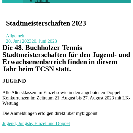
Anfahrt
Stadtmeisterschaften 2023
Allgemein
20. Juni 2023
20. Juni 2023
Die 48. Buchholzer Tennis
Stadtmeisterschaften für den Jugend- und
Erwachsenenbereich finden in diesem
Jahr beim TCSN statt.
JUGEND
Alle Altersklassen im Einzel sowie in den angebotenen Doppel
Konkurrenzen im Zeitraum 21. August bis 27. August 2023 mit LK-
Wertung.
Die Anmeldungen erfolgen direkt über mybigpoint.
Jugend, Jüngste, Einzel und Doppel